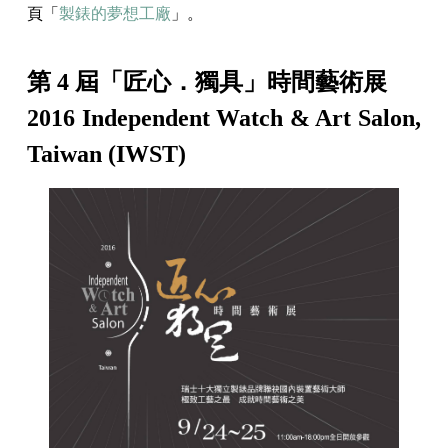
頁「
製錶的夢想工廠
」。
第 4 屆「匠心．獨具」時間藝術展
2016 Independent Watch & Art Salon,
Taiwan (IWST)