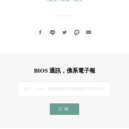
BIOS 通訊，佛系電子報
訂閱