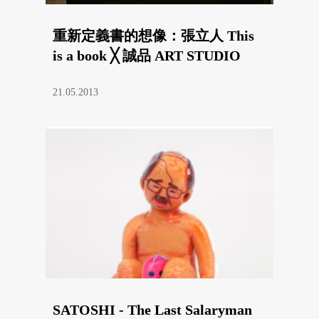
重新定義書的想像：張立人 This
is a book ╳ 誠品 ART STUDIO
21.05.2013
SATOSHI - The Last Salaryman