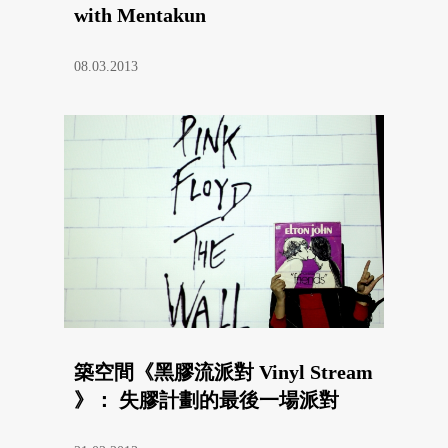
with Mentakun
08.03.2013
築空間《黑膠流派對 Vinyl Stream
》： 失膠計劃的最後一場派對