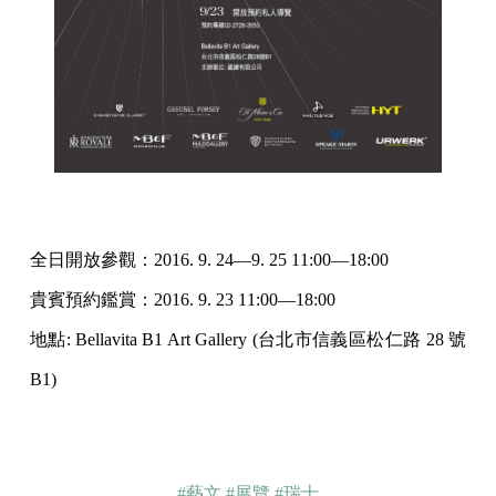
全日開放參觀：2016. 9. 24—9. 25 11:00—18:00
貴賓預約鑑賞：2016. 9. 23 11:00—18:00
地點: Bellavita B1 Art Gallery (台北市信義區松仁路 28 號
B1)
#藝文
#展覽
#瑞士