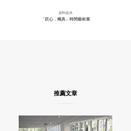
資料提供
「匠心．獨具」時間藝術展
推薦文章