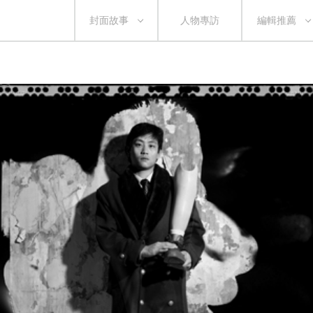
封面故事
人物專訪
編輯推薦