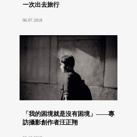
一次出去旅行
06.07.2018
「我的困境就是沒有困境」——專
訪攝影創作者汪正翔