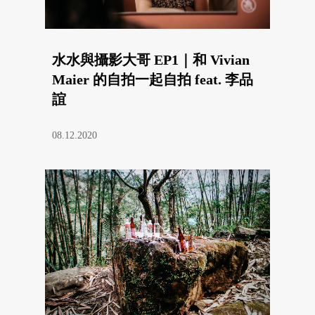
水水與攝影大哥 EP1｜和 Vivian
Maier 的自拍一起自拍 feat. 李品
誼
08.12.2020