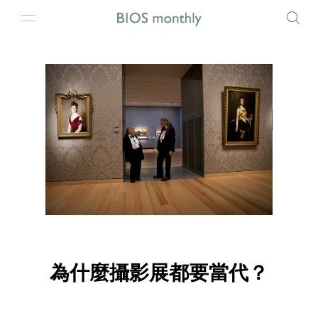
為什麼攝影展都要當代？