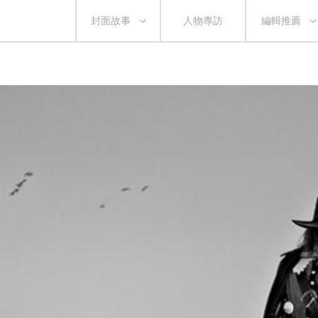
封面故事
人物專訪
編輯推薦