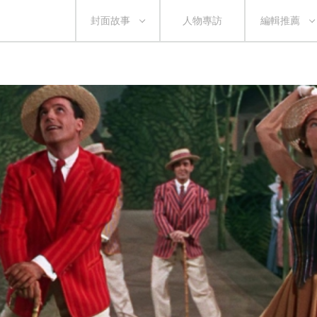
封面故事
人物專訪
編輯推薦