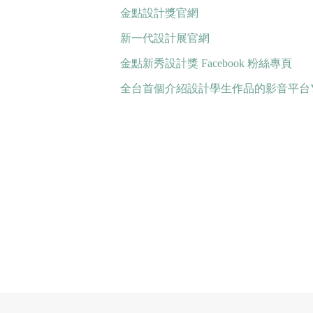
金點設計獎官網
新一代設計展官網
金點新秀設計獎 Facebook 粉絲專頁
全台首個介紹設計學生作品的影音平台Young