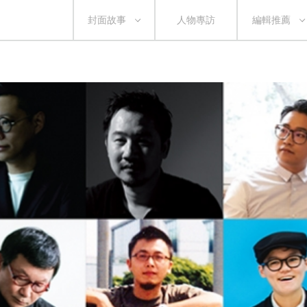
封面故事
人物專訪
編輯推薦