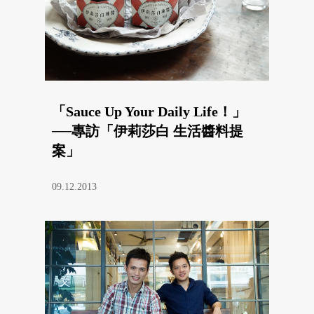
「Sauce Up Your Daily Life！」
──專訪「伊莉莎白 生活醬料提
案」
09.12.2013