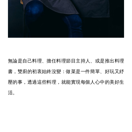
無論是自己料理、擔任料理節目主持人、或是推出料理
書，雙廚的初衷始終沒變：做菜是一件簡單、好玩又紓
壓的事，透過這些料理，就能實現每個人心中的美好生
活。