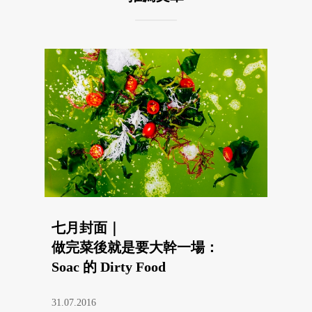
七月封面｜
做完菜後就是要大幹一場：
Soac 的 Dirty Food
31.07.2016