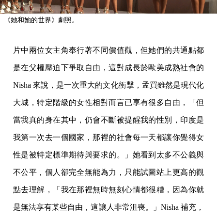
《她和她的世界》劇照。
片中兩位女主角奉行著不同價值觀，但她們的共通點都
是在父權壓迫下爭取自由，這對成長於歐美成熟社會的
Nisha 來說，是一次重大的文化衝擊，孟買雖然是現代化
大城，特定階級的女性相對而言已享有很多自由，「但
當我真的身在其中，仍會不斷被提醒我的性別，印度是
我第一次去一個國家，那裡的社會每一天都讓你覺得女
性是被特定標準期待與要求的。」她看到太多不公義與
不公平，個人卻完全無能為力，只能試圖站上更高的觀
點去理解，「我在那裡無時無刻心情都很糟，因為你就
是無法享有某些自由，這讓人非常沮喪。」Nisha 補充，