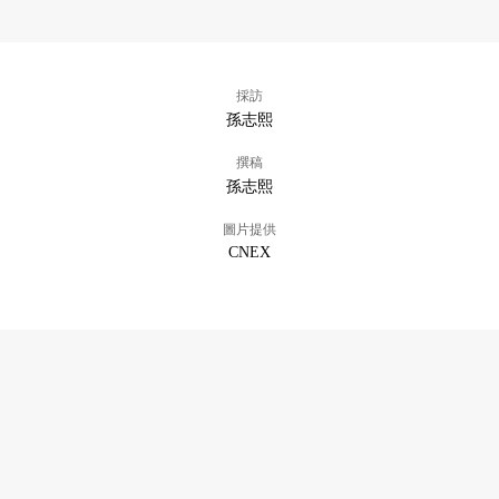
採訪
孫志熙
撰稿
孫志熙
圖片提供
CNEX