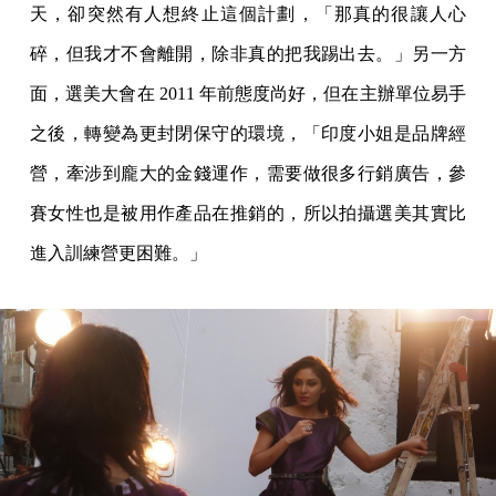
天，卻突然有人想終止這個計劃，「那真的很讓人心
碎，但我才不會離開，除非真的把我踢出去。」另一方
面，選美大會在 2011 年前態度尚好，但在主辦單位易手
之後，轉變為更封閉保守的環境，「印度小姐是品牌經
營，牽涉到龐大的金錢運作，需要做很多行銷廣告，參
賽女性也是被用作產品在推銷的，所以拍攝選美其實比
進入訓練營更困難。」