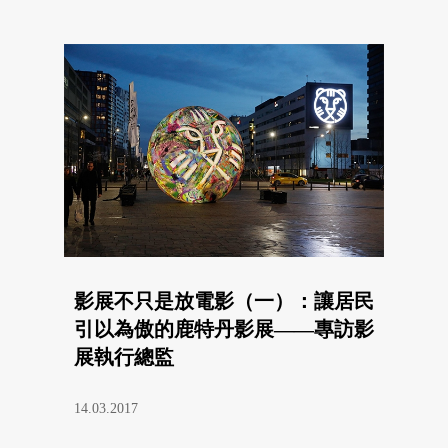
影展不只是放電影（一）：讓居民
引以為傲的鹿特丹影展——專訪影
展執行總監
14.03.2017