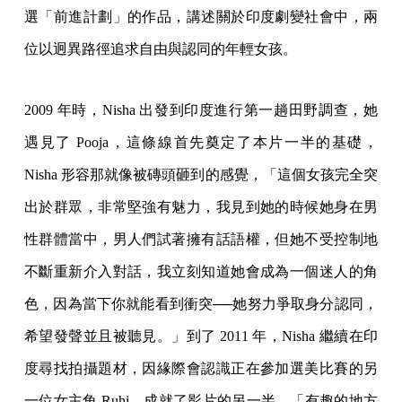
選「前進計劃」的作品，講述關於印度劇變社會中，兩
位以迥異路徑追求自由與認同的年輕女孩。
2009 年時，Nisha 出發到印度進行第一趟田野調查，她
遇見了 Pooja，這條線首先奠定了本片一半的基礎，
Nisha 形容那就像被磚頭砸到的感覺，「這個女孩完全突
出於群眾，非常堅強有魅力，我見到她的時候她身在男
性群體當中，男人們試著擁有話語權，但她不受控制地
不斷重新介入對話，我立刻知道她會成為一個迷人的角
色，因為當下你就能看到衝突──她努力爭取身分認同，
希望發聲並且被聽見。」到了 2011 年，Nisha 繼續在印
度尋找拍攝題材，因緣際會認識正在參加選美比賽的另
一位女主角 Ruhi，成就了影片的另一半。「有趣的地方