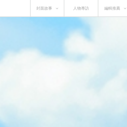
封面故事
人物專訪
編輯推薦