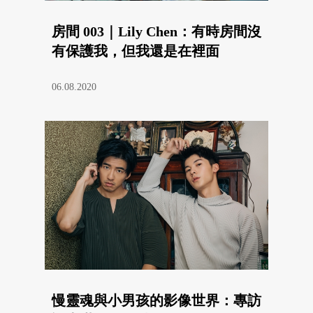
房間 003｜Lily Chen：有時房間沒
有保護我，但我還是在裡面
06.08.2020
慢靈魂與小男孩的影像世界：專訪