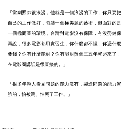
「當劇照師很浪漫，他就是一個浪漫的工作，你只要把
自己的工作做好，包裝一個極美麗的藝術，但面對的是
一個極商業的環境，台灣對電影沒有保障，有沒勞健保
再說，很多電影都用實習生，你什麼都不懂，你憑什麼
要錢？你有什麼能耐？你有能耐熬個三五年就起來了，
在電影圈講話是很直接的。」
「很多年輕人看見問題的能力沒有，製造問題的能力蠻
強的，怕被罵、怕丟了工作。」