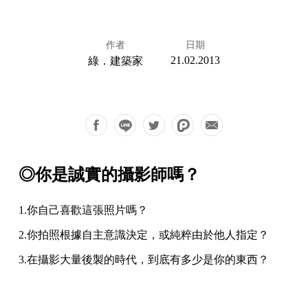
作者
日期
21.02.2013
綠．建築家
◎你是誠實的攝影師嗎？
1.你自己喜歡這張照片嗎？
2.你拍照根據自主意識決定，或純粹由於他人指定？
3.在攝影大量後製的時代，到底有多少是你的東西？