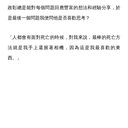
政彰總是能對每個問題回應豐富的想法和經驗分享，於
是最後一個問題我便問他是否喜歡思考？
「人都會有面對死亡的時候，對我來說，最棒的死亡方
法就是我手上還握著相機，因為這是我最喜歡的東
西。」