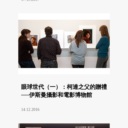
眼球世代（一）：柯達之父的贈禮
──伊斯曼攝影和電影博物館
14.12.2016