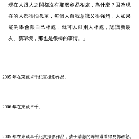
現在人跟人之間都沒有那麼容易相處，為什麼？因為現
在的人都很怕孤單，每個人自我意識又很強烈，人如果
能夠學會跟自己相處，就可以跟別人相處，認識新朋
友、新環境，那也是很棒的事情。」
2005 年在東藏卓千紀實攝影作品。
2006 年在東藏卓千。
2005 年在東藏卓千紀實攝影作品，孩子清澈的眸裡還看得見郭政彰。