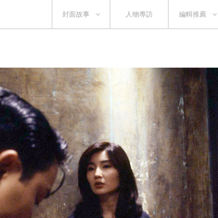
封面故事
人物專訪
編輯推薦