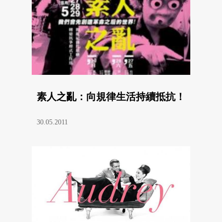
素人之亂：向規律生活持續抵抗！
30.05.2011