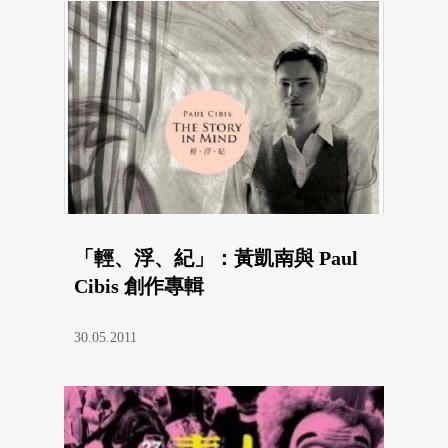
「輕、浮、紀」：黃凱南與 Paul
Cibis 創作專輯
30.05.2011