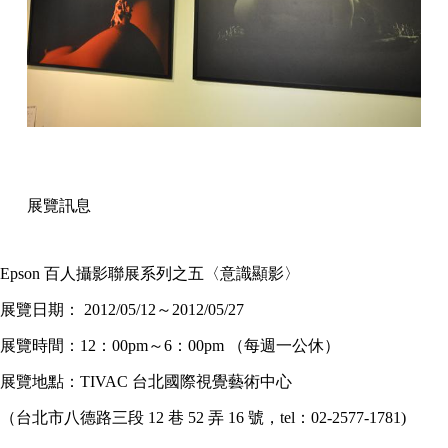
展覽訊息
Epson 百人攝影聯展系列之五〈意識顯影〉
展覽日期： 2012/05/12～2012/05/27
展覽時間：12：00pm～6：00pm （每週一公休）
展覽地點：TIVAC 台北國際視覺藝術中心
（台北市八德路三段 12 巷 52 弄 16 號，tel：02-2577-1781)