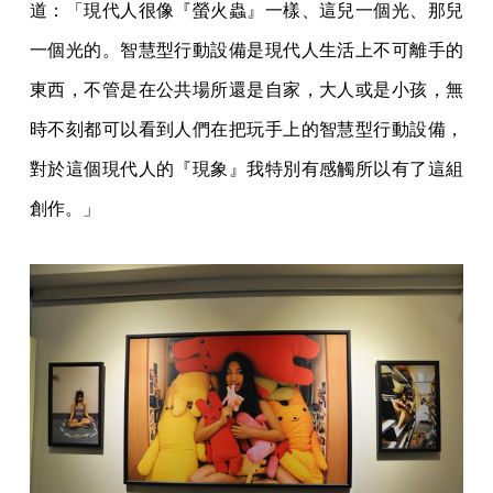
道：「現代人很像『螢火蟲』一樣、這兒一個光、那兒
一個光的。智慧型行動設備是現代人生活上不可離手的
東西，不管是在公共場所還是自家，大人或是小孩，無
時不刻都可以看到人們在把玩手上的智慧型行動設備，
對於這個現代人的『現象』我特別有感觸所以有了這組
創作。」