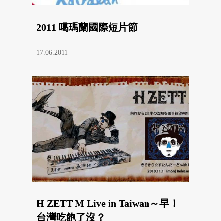
2011 噶瑪蘭國際短片節
17.06.2011
H ZETT M Live in Taiwan～早！
台灣吃飽了沒？