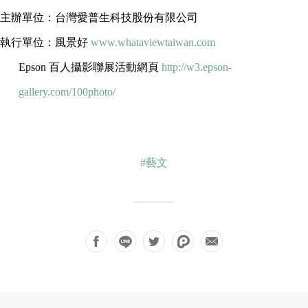
主辦單位：台灣愛普生科技股份有限公司
執行單位：風景好
www.whataviewtaiwan.com
Epson 百人攝影聯展活動網頁
http://w3.epson-
gallery.com/100photo/
#藝文