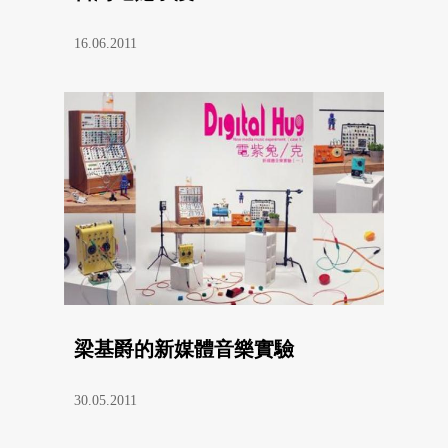
16.06.2011
梁基爵的新媒體音樂實驗
30.05.2011