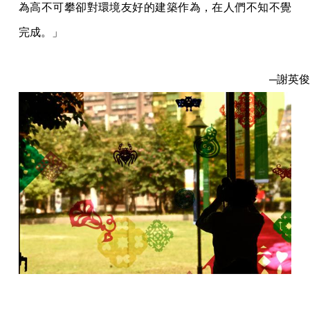
為高不可攀卻對環境友好的建築作為，在人們不知不覺
完成。」
─謝英俊