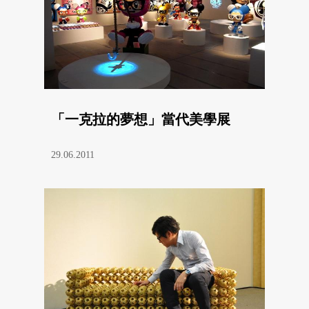
「一克拉的夢想」當代美學展
29.06.2011