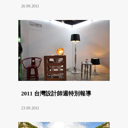
26.09.2011
2011 台灣設計師週特別報導
23.09.2011