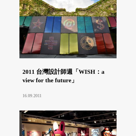
2011 台灣設計師週「WISH：a
view for the future」
16.09.2011