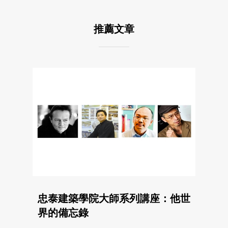
推薦文章
忠泰建築學院大師系列講座：他世
界的備忘錄