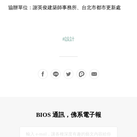
協辦單位：謝英俊建築師事務所、台北市都市更新處
#設計
BIOS 通訊，佛系電子報