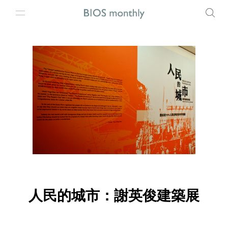
人民的城市：謝英俊建築展