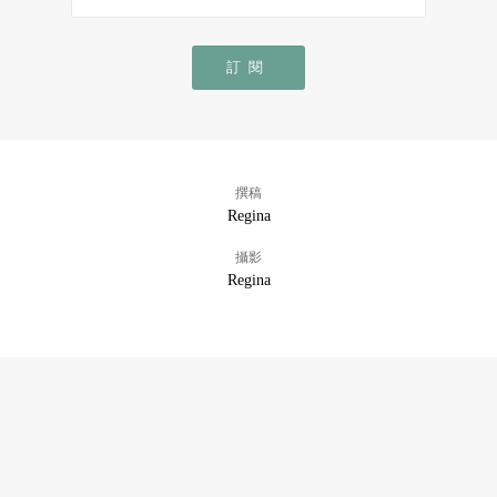
訂閱
撰稿
Regina
攝影
Regina