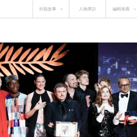
封面故事
人物專訪
編輯推薦