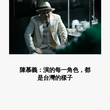
陳慕義：演的每一角色，都
是台灣的樣子