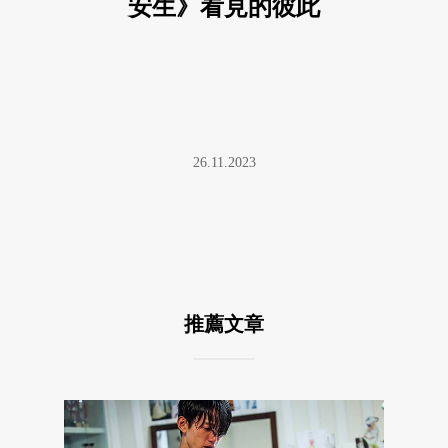
安生》看見的彼此
26.11.2023
推薦文章