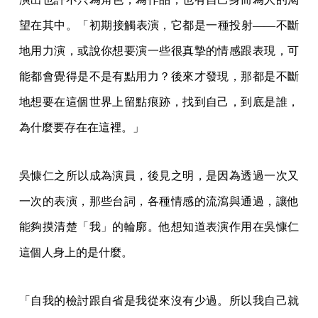
望在其中。「初期接觸表演，它都是一種投射——不斷
地用力演，或說你想要演一些很真摯的情感跟表現，可
能都會覺得是不是有點用力？後來才發現，那都是不斷
地想要在這個世界上留點痕跡，找到自己，到底是誰，
為什麼要存在在這裡。」
吳慷仁之所以成為演員，後見之明，是因為透過一次又
一次的表演，那些台詞，各種情感的流瀉與通過，讓他
能夠摸清楚「我」的輪廓。他想知道表演作用在吳慷仁
這個人身上的是什麼。
「自我的檢討跟自省是我從來沒有少過。所以我自己就