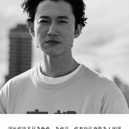
演出也許不只為角色，為作品，也有自己身而為人的渴