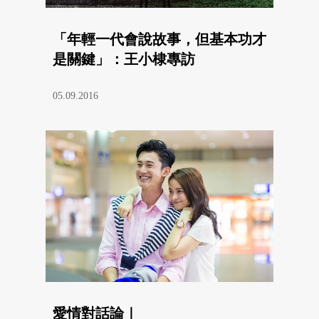
「年輕一代會說故事，但基本功才
是關鍵」：王小棣專訪
05.09.2016
愛情對話論｜