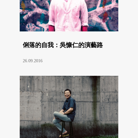
俐落的自我：吳慷仁的演藝路
26.09.2016