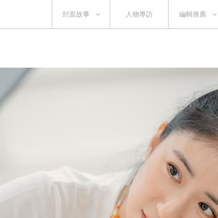
封面故事
人物專訪
編輯推薦