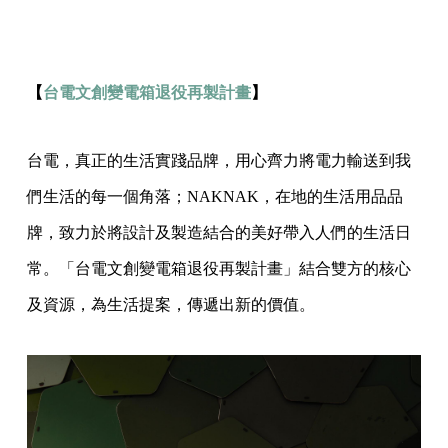
【
台電文創變電箱退役再製計畫
】
台電，真正的生活實踐品牌，用心齊力將電力輸送到我
們生活的每一個角落；NAKNAK，在地的生活用品品
牌，致力於將設計及製造結合的美好帶入人們的生活日
常。「台電文創變電箱退役再製計畫」結合雙方的核心
及資源，為生活提案，傳遞出新的價值。