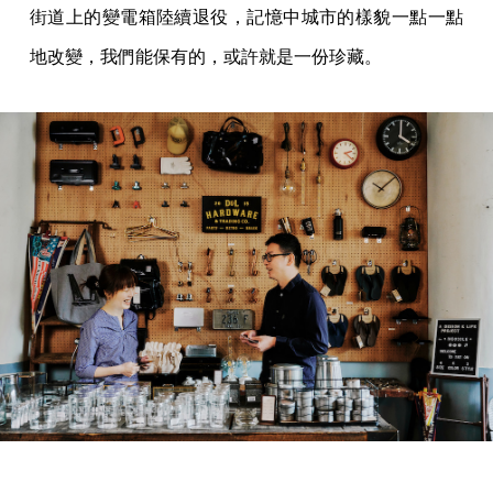
街道上的變電箱陸續退役，記憶中城市的樣貌一點一點
地改變，我們能保有的，或許就是一份珍藏。