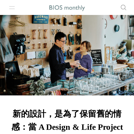
新的設計，是為了保留舊的情
感：當 A Design & Life Project