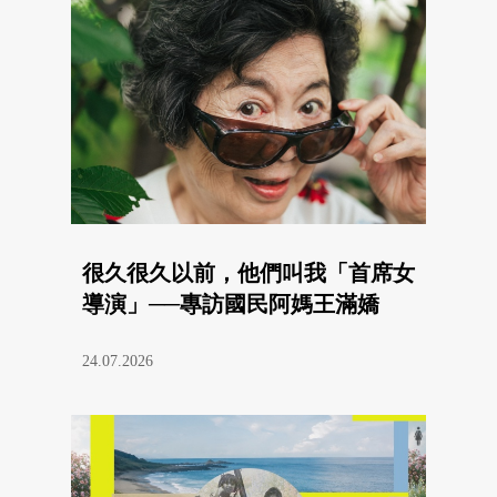
很久很久以前，他們叫我「首席女
導演」──專訪國民阿媽王滿嬌
24.07.2026