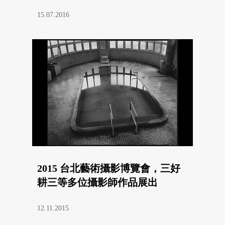
15.07.2016
2015 台北藝術攝影博覽會，三好
耕三等多位攝影師作品展出
12.11.2015