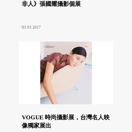
非人》張國耀攝影個展
03.03.2017
VOGUE 時尚攝影展，台灣名人映
像獨家展出