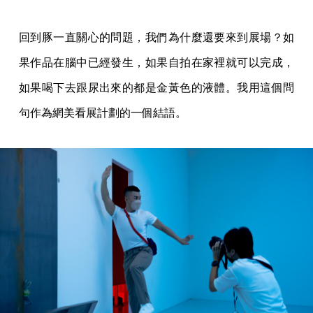
回到豚一直關心的問題，我們為什麼還要來到展場？如
果作品在腦中已經發生，如果自拍在家裡就可以完成，
如果喝下去跟尿出來的都是金黃色的液體。我用這個問
句作為網美看展計劃的一個結語。