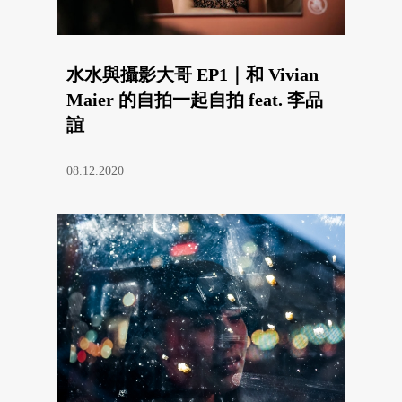
水水與攝影大哥 EP1｜和 Vivian
Maier 的自拍一起自拍 feat. 李品
誼
08.12.2020