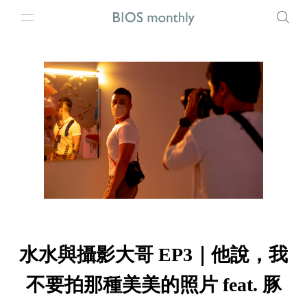
水水與攝影大哥 EP3｜他說，我
不要拍那種美美的照片 feat. 豚