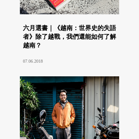
六月選書｜《越南：世界史的失語
者》除了越戰，我們還能如何了解
越南？
07.06.2018