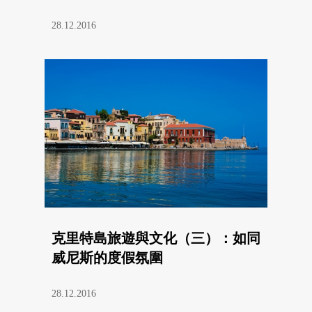
28.12.2016
克里特島旅遊與文化（三）：如同
威尼斯的度假氛圍
28.12.2016