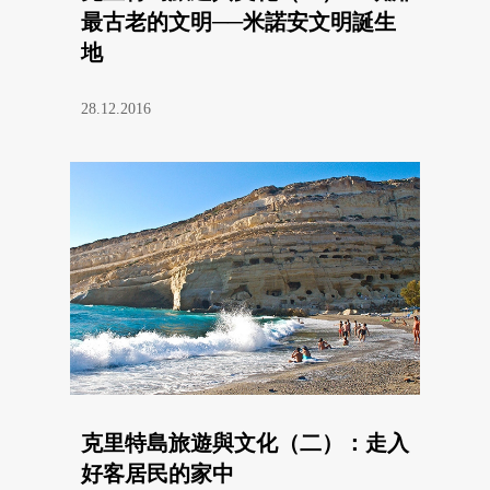
最古老的文明──米諾安文明誕生
地
28.12.2016
克里特島旅遊與文化（二）：走入
好客居民的家中