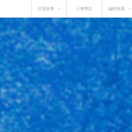
封面故事
人物專訪
編輯推薦