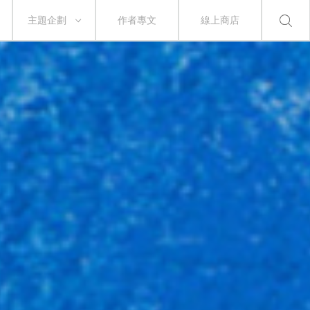
主題企劃
作者專文
線上商店