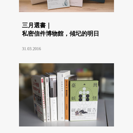
三月選書｜
私密信件博物館，傾圮的明日
31.03.2016