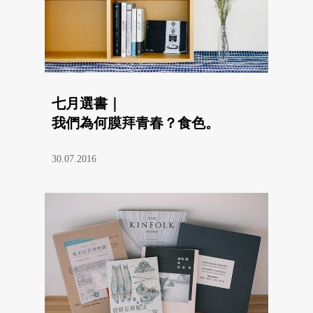
七月選書｜
我們為何膜拜青春？食色。
30.07.2016