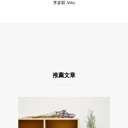
李姿穎 Abby
推薦文章