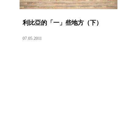
利比亞的「一」些地方（下）
07.05.2011