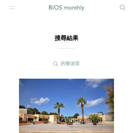
搜尋結果
的黎波里