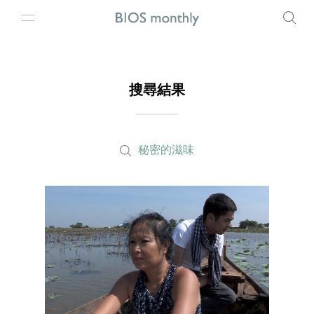
搜尋結果
秘密的滋味