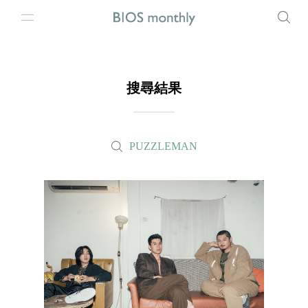
搜尋結果
PUZZLEMAN