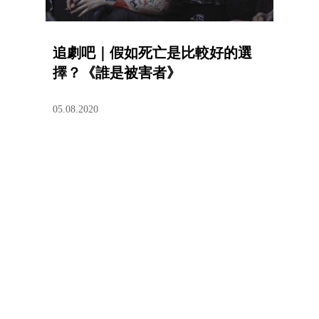
追劇吧｜假如死亡是比較好的選
擇？《誰是被害者》
05.08.2020