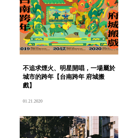
不追求煙火、明星開唱，一場屬於
城市的跨年【台南跨年 府城搬
戲】
01.21.2020