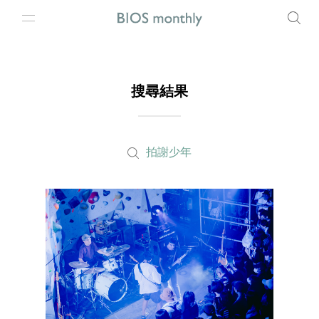
搜尋結果
拍謝少年