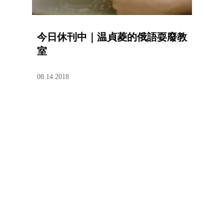
今日休刊中｜温貞菱的俄語耍廢教
室
08.14.2018