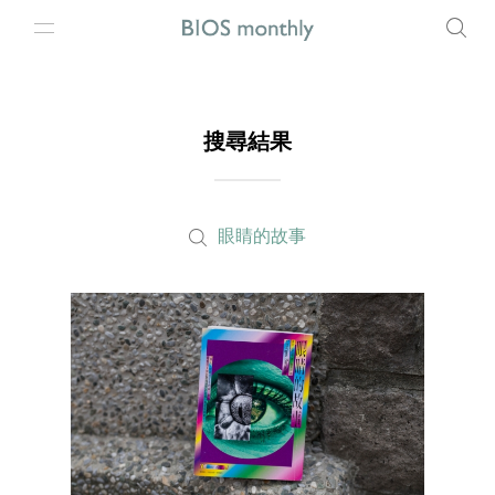
搜尋結果
眼睛的故事