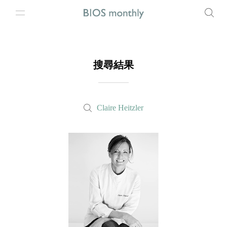
搜尋結果
Claire Heitzler