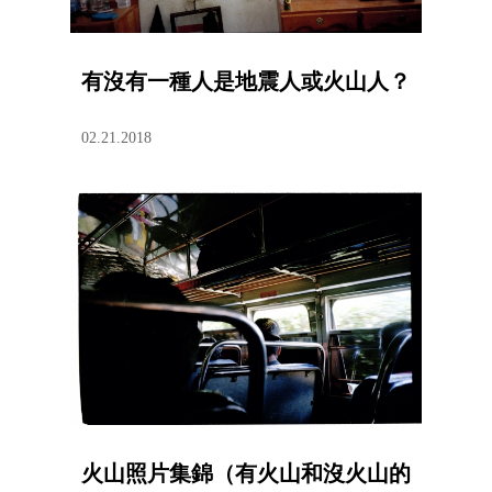
有沒有一種人是地震人或火山人？
02.21.2018
火山照片集錦（有火山和沒火山的