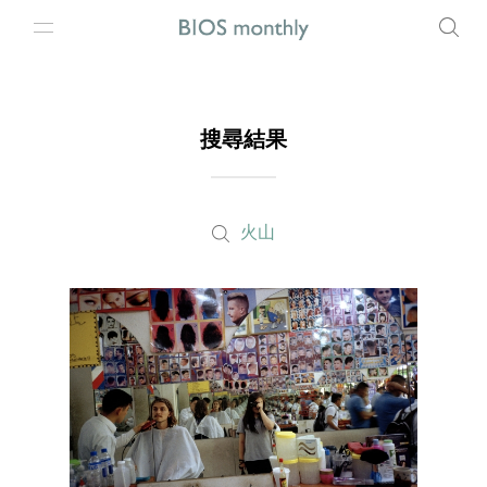
搜尋結果
火山