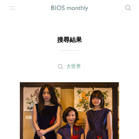
搜尋結果
大世界