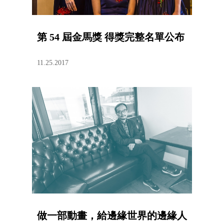
第 54 屆金馬獎 得獎完整名單公布
11.25.2017
做一部動畫，給邊緣世界的邊緣人