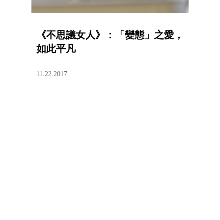
《不思議女人》：「變態」之愛，
如此平凡
11.22.2017