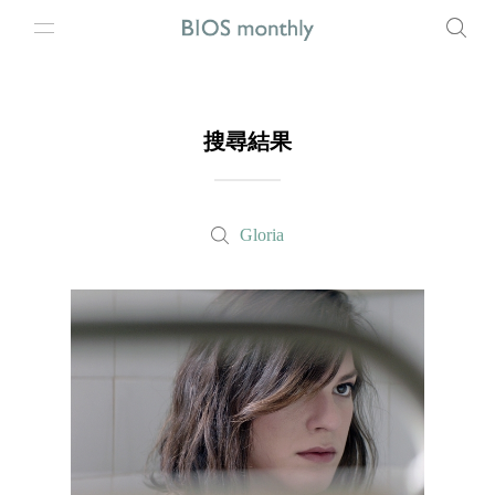
搜尋結果
Gloria