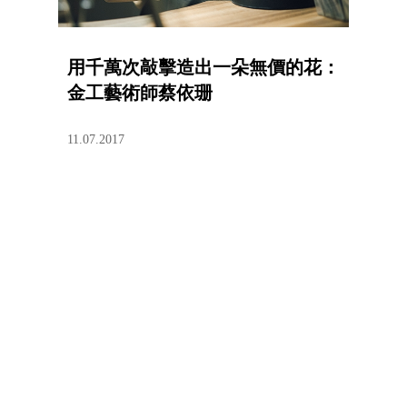
用千萬次敲擊造出一朵無價的花：
金工藝術師蔡依珊
11.07.2017