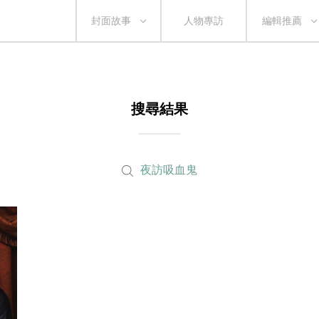
封面故事
人物專訪
編輯推薦
搜尋結果
夜訪吸血鬼