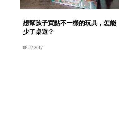
想幫孩子買點不一樣的玩具，怎能
少了桌遊？
08.22.2017