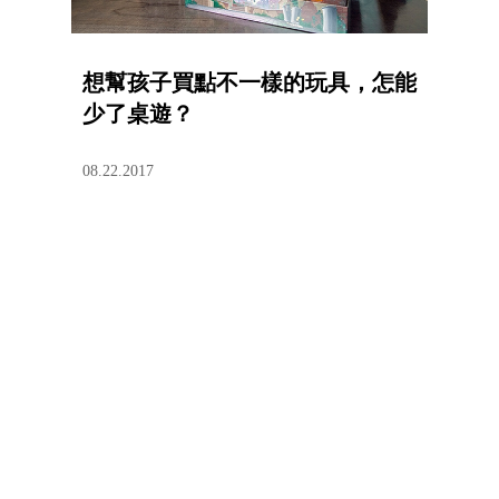
想幫孩子買點不一樣的玩具，怎能
少了桌遊？
08.22.2017