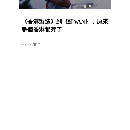
《香港製造》到《紅VAN》，原來
整個香港都死了
06.30.2017