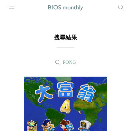
搜尋結果
PONG