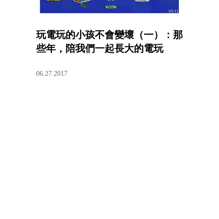
玩電玩的小孩不會變壞（一）：那
些年，陪我們一起長大的電玩
06.27.2017