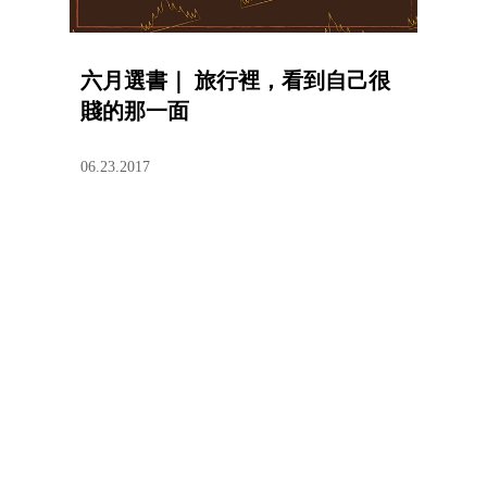
六月選書｜ 旅行裡，看到自己很
賤的那一面
06.23.2017