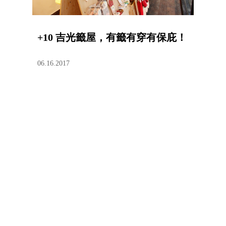
+10 吉光籤屋，有籤有穿有保庇！
06.16.2017