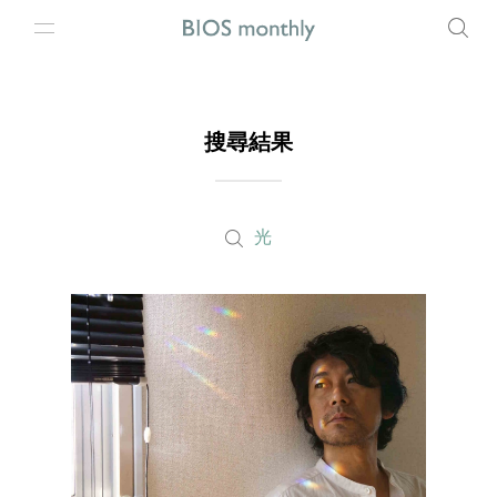
搜尋結果
光