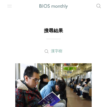
搜尋結果
漢字樹