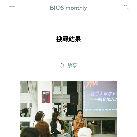
搜尋結果
故事