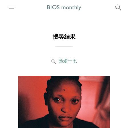
搜尋結果
熱愛十七