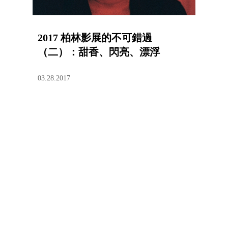
2017 柏林影展的不可錯過
（二）：甜香、閃亮、漂浮
03.28.2017