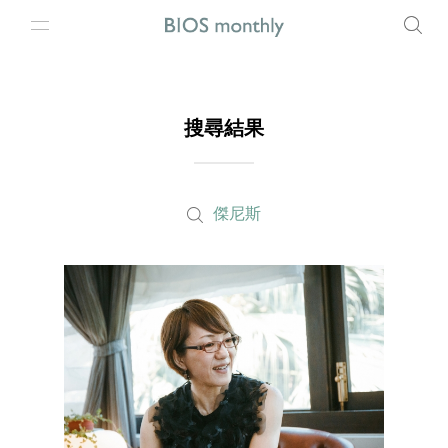
搜尋結果
傑尼斯