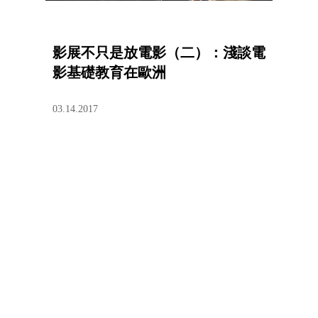
影展不只是放電影（二）：淺談電
影基礎教育在歐洲
03.14.2017