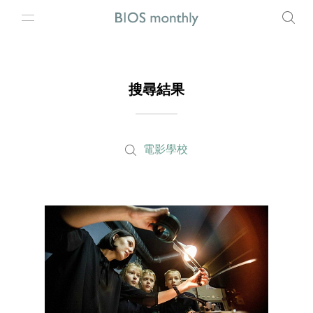
搜尋結果
電影學校