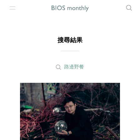
搜尋結果
路邊野餐