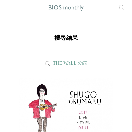
搜尋結果
THE WALL 公館