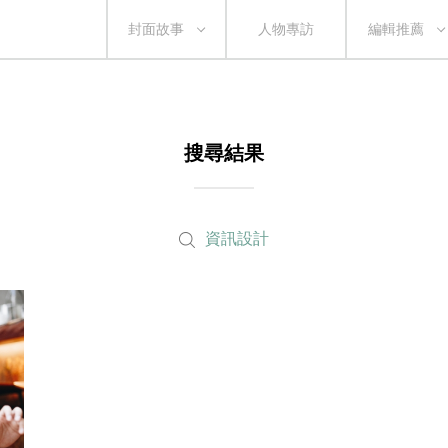
封面故事
人物專訪
編輯推薦
搜尋結果
資訊設計