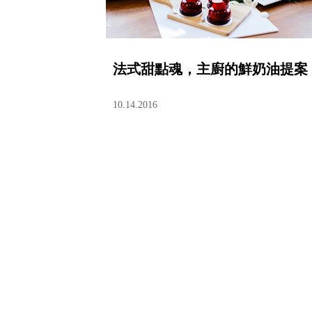
法式甜點魂，主廚的鮮奶油提案
10.14.2016